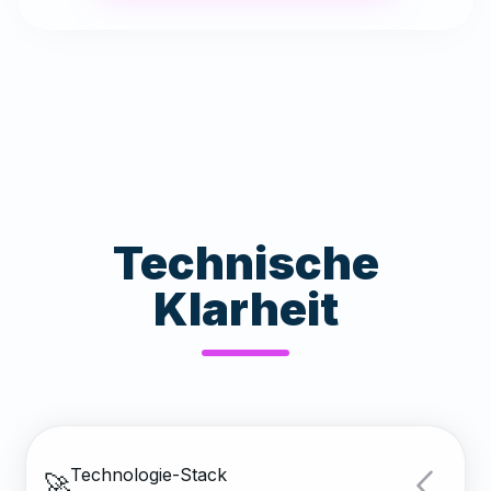
Technische
Klarheit
Technologie-Stack
🚀