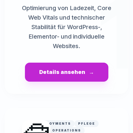
Optimierung von Ladezeit, Core
Web Vitals und technischer
Stabilität für WordPress-,
Elementor- und individuelle
Websites.
Details ansehen
→
DEPLOYMENTS
PFLEGE
OPERATIONS