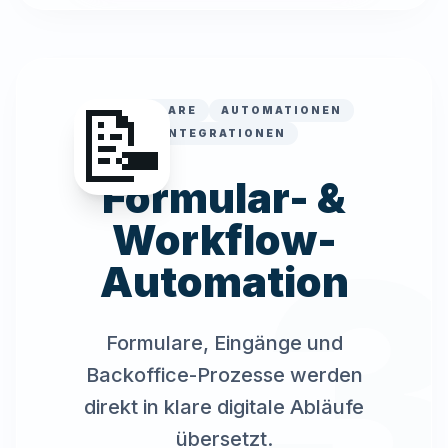
📝
FORMULARE
AUTOMATIONEN
INTEGRATIONEN
Formular- &
Workflow-
Automation
Formulare, Eingänge und
Backoffice-Prozesse werden
direkt in klare digitale Abläufe
übersetzt.