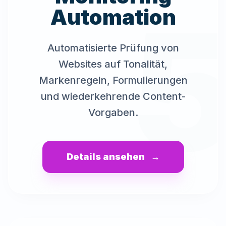
Automation
Automatisierte Prüfung von
Websites auf Tonalität,
Markenregeln, Formulierungen
und wiederkehrende Content-
Vorgaben.
Details ansehen
→