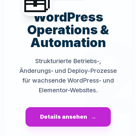
🧰
WordPress
Operations &
Automation
Strukturierte Betriebs-,
Änderungs- und Deploy-Prozesse
für wachsende WordPress- und
Elementor-Websites.
Details ansehen
→