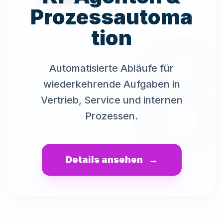
Prozessautoma
tion
Automatisierte Abläufe für
wiederkehrende Aufgaben in
Vertrieb, Service und internen
Prozessen.
Details ansehen
→