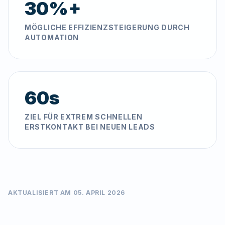
30%+
MÖGLICHE EFFIZIENZSTEIGERUNG DURCH
AUTOMATION
60s
ZIEL FÜR EXTREM SCHNELLEN
ERSTKONTAKT BEI NEUEN LEADS
AKTUALISIERT AM 05. APRIL 2026