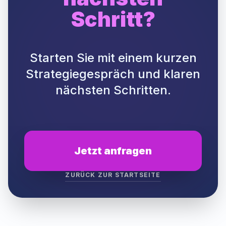
Schritt?
Starten Sie mit einem kurzen
Strategiegespräch und klaren
nächsten Schritten.
Jetzt anfragen
ZURÜCK ZUR STARTSEITE