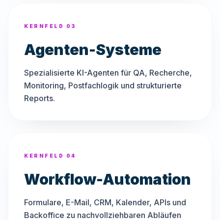
KERNFELD 03
Agenten-Systeme
Spezialisierte KI-Agenten für QA, Recherche,
Monitoring, Postfachlogik und strukturierte
Reports.
KERNFELD 04
Workflow-Automation
Formulare, E-Mail, CRM, Kalender, APIs und
Backoffice zu nachvollziehbaren Abläufen