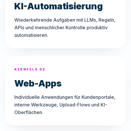
KI-Automatisierung
Wiederkehrende Aufgaben mit LLMs, Regeln,
APIs und menschlicher Kontrolle produktiv
automatisieren.
KERNFELD 02
Web-Apps
Individuelle Anwendungen für Kundenportale,
interne Werkzeuge, Upload-Flows und KI-
Oberflächen.