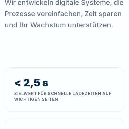
Wir entwickeln digitale Systeme, die
Prozesse vereinfachen, Zeit sparen
und Ihr Wachstum unterstützen.
< 2,5 s
ZIELWERT FÜR SCHNELLE LADEZEITEN AUF
WICHTIGEN SEITEN