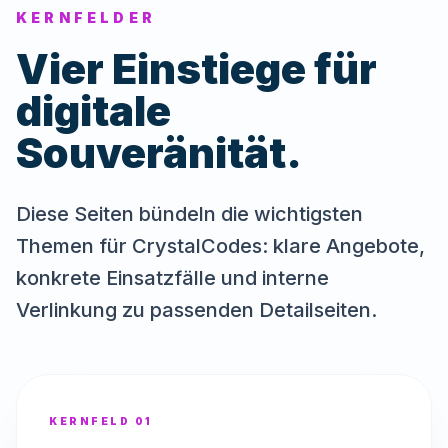
KERNFELDER
Vier Einstiege für
digitale
Souveränität.
Diese Seiten bündeln die wichtigsten
Themen für CrystalCodes: klare Angebote,
konkrete Einsatzfälle und interne
Verlinkung zu passenden Detailseiten.
KERNFELD 01