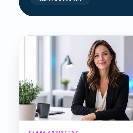
CLARA ASSISTENZ