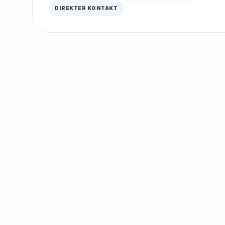
DIREKTER KONTAKT