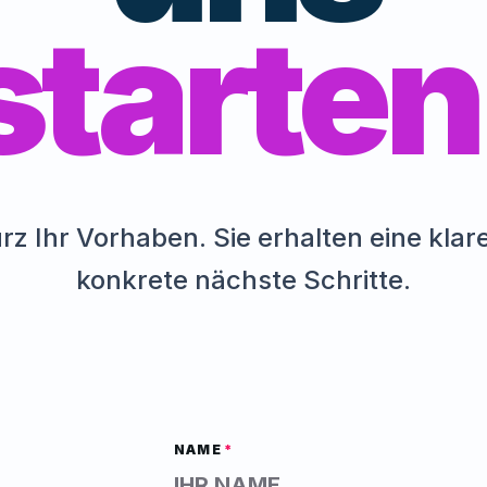
starten
rz Ihr Vorhaben. Sie erhalten eine kla
konkrete nächste Schritte.
NAME