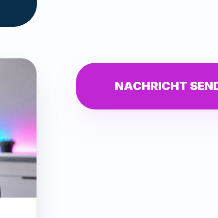
NACHRICHT SEN