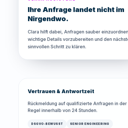
Ihre Anfrage landet nicht im
Nirgendwo.
Clara hilft dabei, Anfragen sauber einzuordnen
wichtige Details vorzubereiten und den nächs
sinnvollen Schritt zu klären.
Vertrauen & Antwortzeit
Rückmeldung auf qualifizierte Anfragen in der
Regel innerhalb von 24 Stunden.
DSGVO-BEWUSST
SENIOR ENGINEERING