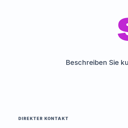
Beschreiben Sie ku
DIREKTER KONTAKT