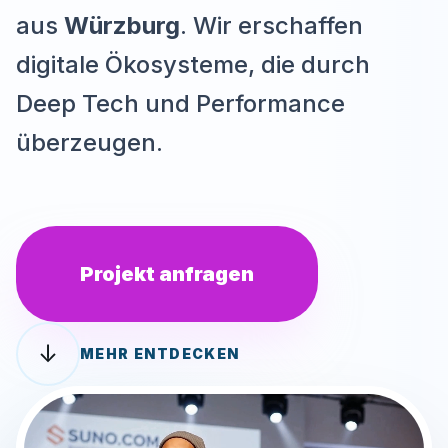
aus
Würzburg
. Wir erschaffen
digitale Ökosysteme, die durch
Deep Tech und Performance
überzeugen.
Projekt anfragen
↓
MEHR ENTDECKEN