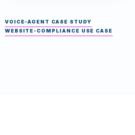
VOICE-AGENT CASE STUDY
WEBSITE-COMPLIANCE USE CASE