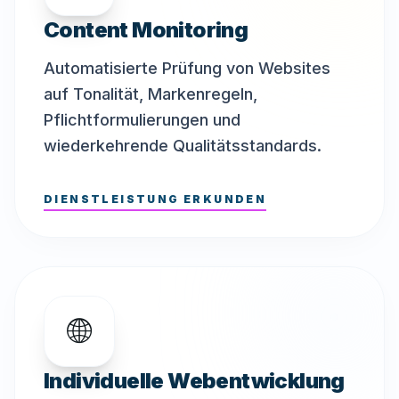
Content Monitoring
Automatisierte Prüfung von Websites
auf Tonalität, Markenregeln,
Pflichtformulierungen und
wiederkehrende Qualitätsstandards.
DIENSTLEISTUNG ERKUNDEN
🌐
Individuelle Webentwicklung