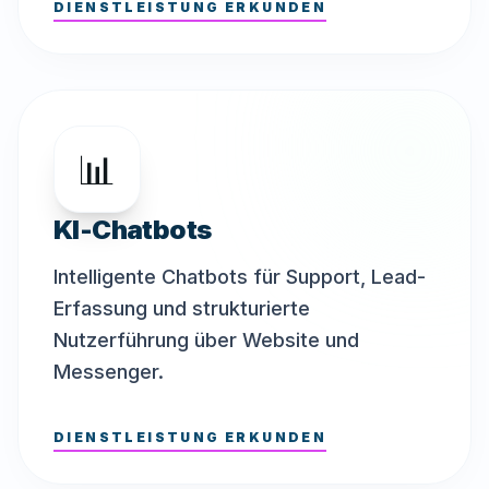
DIENSTLEISTUNG ERKUNDEN
📊
KI-Chatbots
Intelligente Chatbots für Support, Lead-
Erfassung und strukturierte
Nutzerführung über Website und
Messenger.
DIENSTLEISTUNG ERKUNDEN