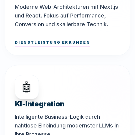
Moderne Web-Architekturen mit Next.js
und React. Fokus auf Performance,
Conversion und skalierbare Technik.
DIENSTLEISTUNG ERKUNDEN
🤖
KI-Integration
Intelligente Business-Logik durch
nahtlose Einbindung modernster LLMs in
Ihre Prozesse.