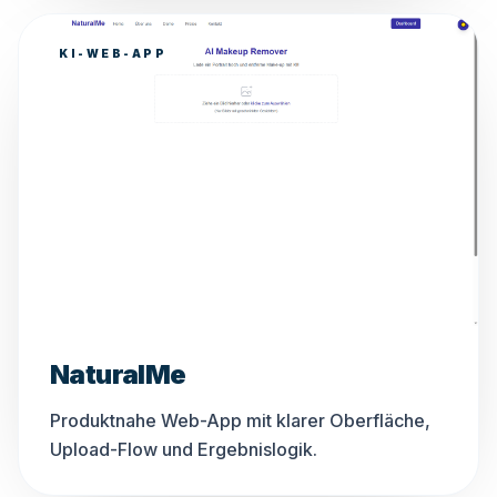
KI-WEB-APP
NaturalMe
Produktnahe Web-App mit klarer Oberfläche,
Upload-Flow und Ergebnislogik.