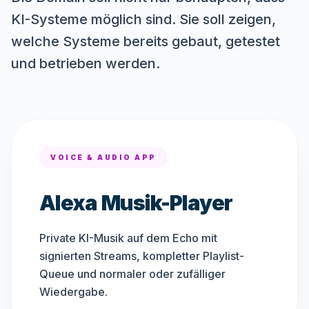
KI-Systeme möglich sind. Sie soll zeigen,
welche Systeme bereits gebaut, getestet
und betrieben werden.
VOICE & AUDIO APP
Alexa Musik-Player
Private KI-Musik auf dem Echo mit
signierten Streams, kompletter Playlist-
Queue und normaler oder zufälliger
Wiedergabe.