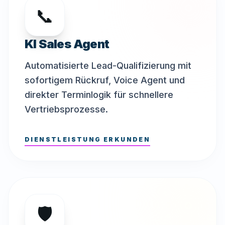
📞
KI Sales Agent
Automatisierte Lead-Qualifizierung mit
sofortigem Rückruf, Voice Agent und
direkter Terminlogik für schnellere
Vertriebsprozesse.
DIENSTLEISTUNG ERKUNDEN
🛡️