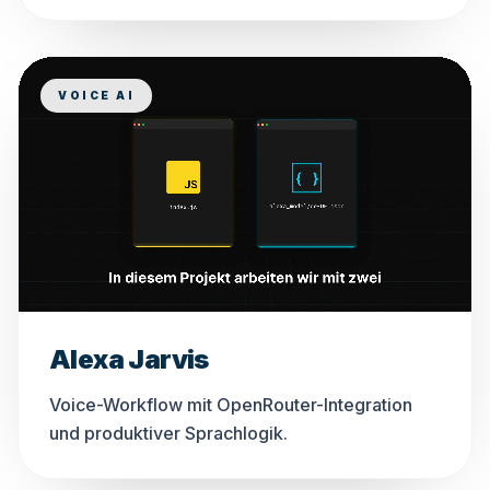
VOICE AI
Alexa Jarvis
Voice-Workflow mit OpenRouter-Integration
und produktiver Sprachlogik.