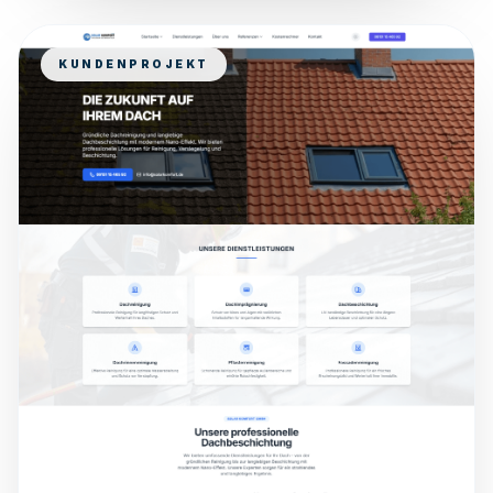
KUNDENPROJEKT