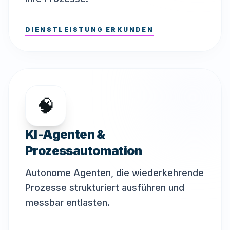
DIENSTLEISTUNG ERKUNDEN
🧠
KI-Agenten &
Prozessautomation
Autonome Agenten, die wiederkehrende
Prozesse strukturiert ausführen und
messbar entlasten.