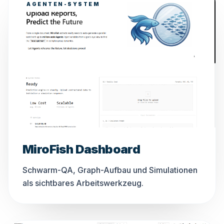
AGENTEN-SYSTEM
MiroFish Dashboard
Schwarm-QA, Graph-Aufbau und Simulationen
als sichtbares Arbeitswerkzeug.