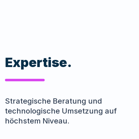
Expertise.
Strategische Beratung und
technologische Umsetzung auf
höchstem Niveau.