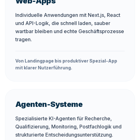
Web-Apps
Individuelle Anwendungen mit Next.js, React
und API-Logik, die schnell laden, sauber
wartbar bleiben und echte Geschäftsprozesse
tragen.
Von Landingpage bis produktiver Spezial-App
mit klarer Nutzerführung.
Agenten-Systeme
Spezialisierte KI-Agenten für Recherche,
Qualifizierung, Monitoring, Postfachlogik und
strukturierte Entscheidungsunterstützung.