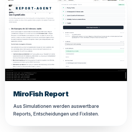
REPORT-AGENT
MiroFish Report
Aus Simulationen werden auswertbare
Reports, Entscheidungen und Fixlisten.