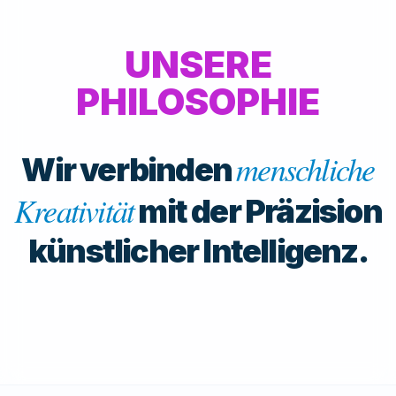
UNSERE
PHILOSOPHIE
menschliche
Wir verbinden
Kreativität
mit der Präzision
künstlicher Intelligenz.