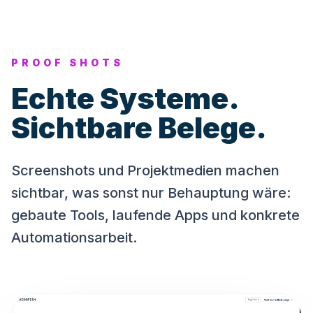
PROOF SHOTS
Echte Systeme.
Sichtbare Belege.
Screenshots und Projektmedien machen
sichtbar, was sonst nur Behauptung wäre:
gebaute Tools, laufende Apps und konkrete
Automationsarbeit.