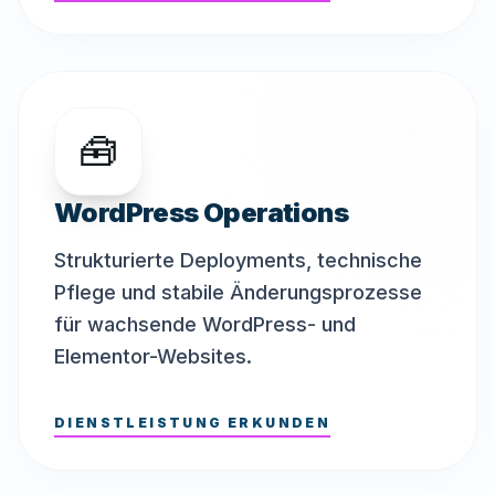
🧰
WordPress Operations
Strukturierte Deployments, technische
Pflege und stabile Änderungsprozesse
für wachsende WordPress- und
Elementor-Websites.
DIENSTLEISTUNG ERKUNDEN