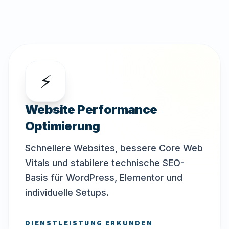
⚡
Website Performance
Optimierung
Schnellere Websites, bessere Core Web
Vitals und stabilere technische SEO-
Basis für WordPress, Elementor und
individuelle Setups.
DIENSTLEISTUNG ERKUNDEN