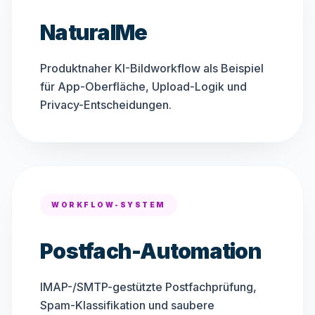
NaturalMe
Produktnaher KI-Bildworkflow als Beispiel
für App-Oberfläche, Upload-Logik und
Privacy-Entscheidungen.
WORKFLOW-SYSTEM
Postfach-Automation
IMAP-/SMTP-gestützte Postfachprüfung,
Spam-Klassifikation und saubere