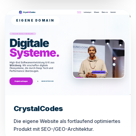
EIGENE DOMAIN
CrystalCodes
Die eigene Website als fortlaufend optimiertes
Produkt mit SEO-/GEO-Architektur.