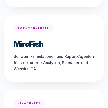
AGENTEN-AUDIT
MiroFish
Schwarm-Simulationen und Report-Agenten
für strukturierte Analysen, Szenarien und
Website-QA.
KI-WEB-APP