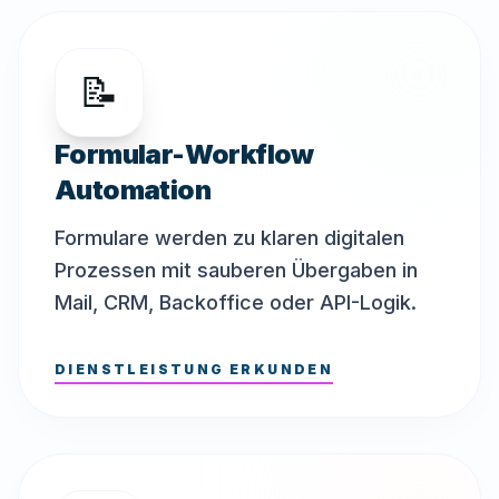
📝
Formular-Workflow
Automation
Formulare werden zu klaren digitalen
Prozessen mit sauberen Übergaben in
Mail, CRM, Backoffice oder API-Logik.
DIENSTLEISTUNG ERKUNDEN