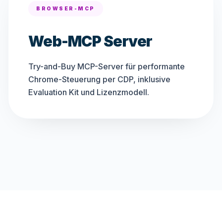
BROWSER-MCP
Web-MCP Server
Try-and-Buy MCP-Server für performante
Chrome-Steuerung per CDP, inklusive
Evaluation Kit und Lizenzmodell.