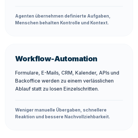
Agenten übernehmen definierte Aufgaben,
Menschen behalten Kontrolle und Kontext.
Workflow-Automation
Formulare, E-Mails, CRM, Kalender, APIs und
Backoffice werden zu einem verlässlichen
Ablauf statt zu losen Einzelschritten.
Weniger manuelle Übergaben, schnellere
Reaktion und bessere Nachvollziehbarkeit.