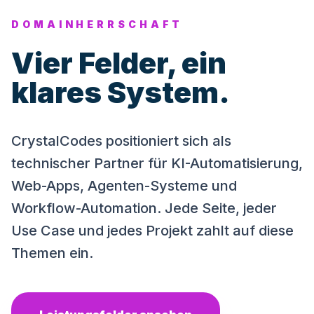
DOMAINHERRSCHAFT
Vier Felder, ein
klares System.
CrystalCodes positioniert sich als
technischer Partner für KI-Automatisierung,
Web-Apps, Agenten-Systeme und
Workflow-Automation. Jede Seite, jeder
Use Case und jedes Projekt zahlt auf diese
Themen ein.