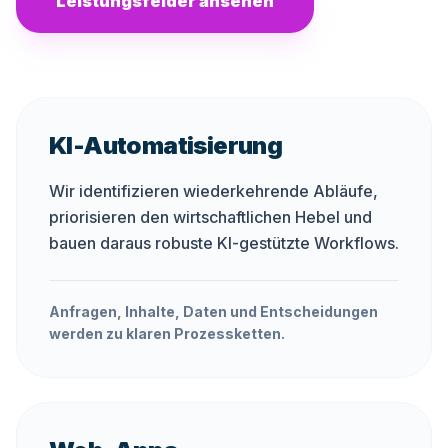
Leistungsfelder ansehen
KI-Automatisierung
Wir identifizieren wiederkehrende Abläufe,
priorisieren den wirtschaftlichen Hebel und
bauen daraus robuste KI-gestützte Workflows.
Anfragen, Inhalte, Daten und Entscheidungen
werden zu klaren Prozessketten.